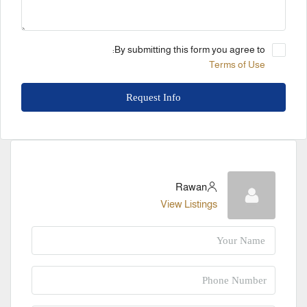
By submitting this form you agree to:
Terms of Use
Request Info
Rawan
View Listings