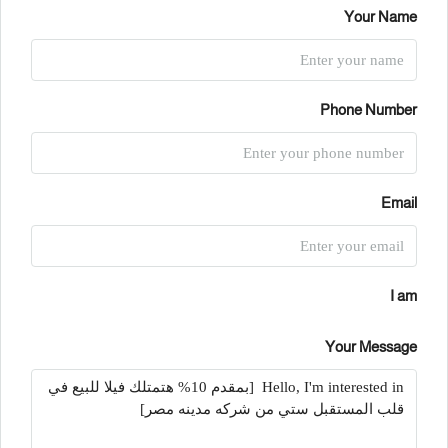
Your Name
Phone Number
Email
I am
Your Message