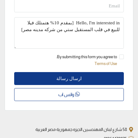
By submitting this form you agree to:
Terms of Use
ارسال رسالة
واتس اب
58 شارع لبنان المهندسين الجيزه جمهورية مصر العربية