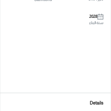
2028
سنة البناء
Details