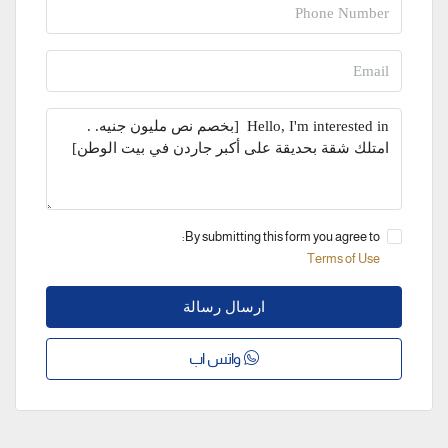
By submitting this form you agree to:
Terms of Use
ارسال رسالة
واتس اب