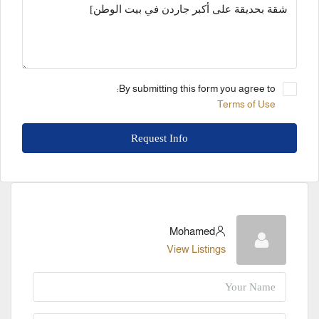
By submitting this form you agree to:
Terms of Use
Request Info
Mohamed
View Listings