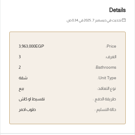
Details
تحديث في ديسمبر 7, 2025 في 8:34 ص
3,963,000EGP
Price:
الغرف:
3
2
Bathrooms:
Unit Type:
شقة
نوع التعاقد:
بيع
طريقة الدفع :
تقسيط او كاش
حالة التسليم :
طوب احمر