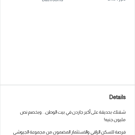
Details
شقتك بحديقة على أكبر جاردن في بيت الوطن. . وبخصم نص
مليون جنيه!
فرصة للسكن الراقي والاستثمار المضمون من مجموعة الجيوشي