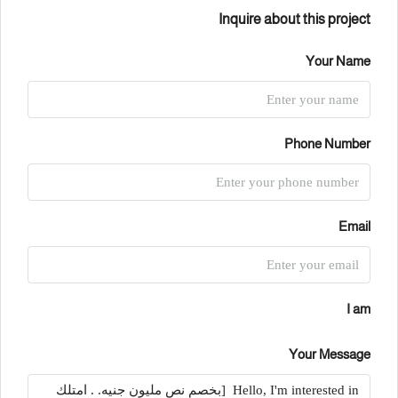
Inquire about this project
Your Name
Phone Number
Email
I am
Your Message