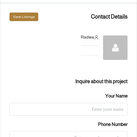
Contact Details
View Listings
Radwa
Inquire about this project
Your Name
Phone Number