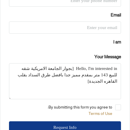
Email
I am
Your Message
By submitting this form you agree to:
Terms of Use
Request Info