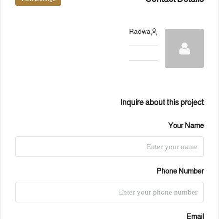
Radwa
Inquire about this project
Your Name
Phone Number
Email