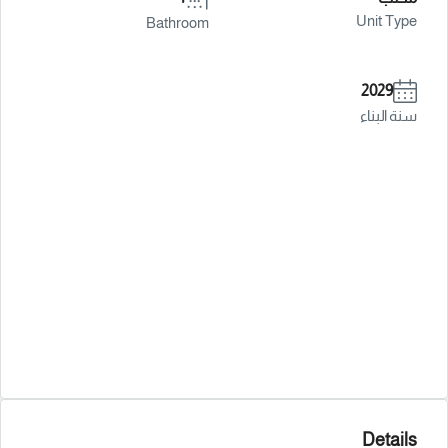
Unit Type
Bathroom
2029
سنة البناء
Details