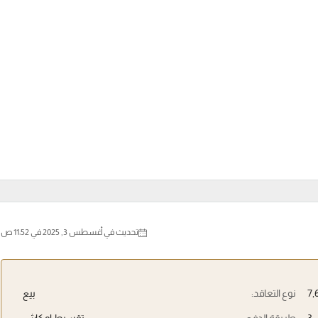
تحديث في أغسطس 3, 2025 في 11:52 ص
نوع التعاقد:
بيع