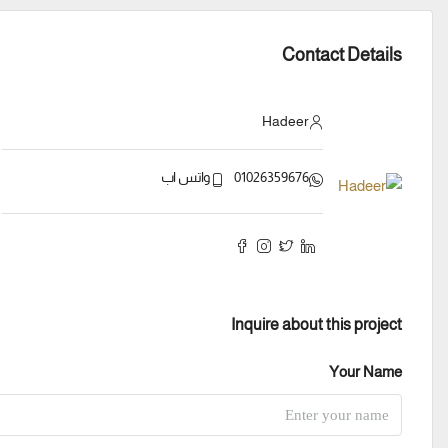
Contact Details
Hadeer
01026359676
واتس اب
Inquire about this project
Your Name