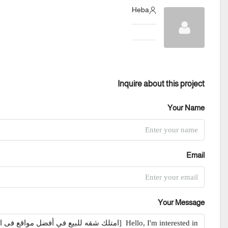
Heba
Inquire about this project
Your Name
Email
Your Message