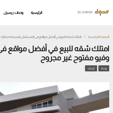
الرئيسية
وحدات ريسيل
الصفحة الرئيسية
امتلك شقه للبيع في أفضل مواقع فى المستقبل تقسيمة ممتازة و
امتلك شقه للبيع في أفضل مواقع فى
وفيو مفتوح غير مجروح
وحدة
ارديك