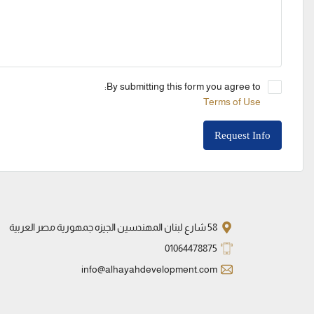
By submitting this form you agree to:
Terms of Use
Request Info
58 شارع لبنان المهندسين الجيزه جمهورية مصر العربية
01064478875
info@alhayahdevelopment.com