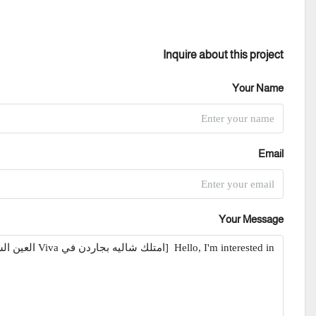
Inquire about this project
Your Name
Email
Your Message