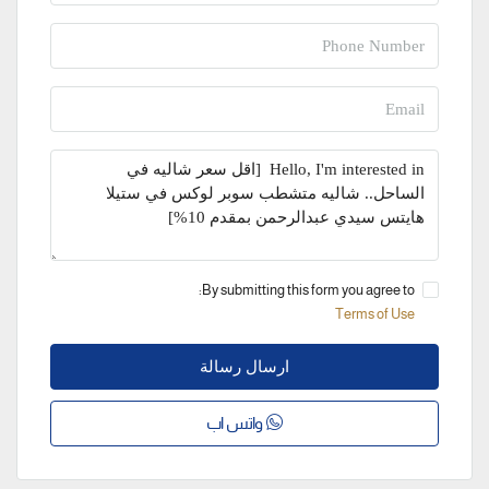
By submitting this form you agree to:
Terms of Use
ارسال رسالة
واتس اب