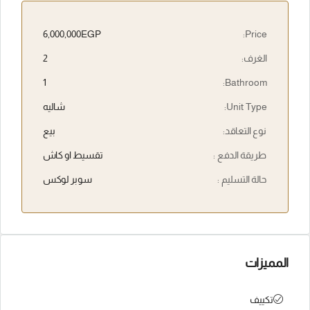
6,000,000EGP
Price:
الغرف:
2
1
Bathroom:
Unit Type:
شاليه
نوع التعاقد:
بيع
طريقة الدفع :
تقسيط او كاش
حالة التسليم :
سوبر لوكس
المميزات
تكييف