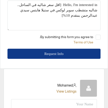
By submitting this form you agree to:
Terms of Use
Request Info
Mohamed
View Listings