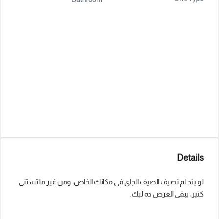
Details
لو بتحلم تصيف الصيف الجاي في مكانك الخاص، ومن غير ما تستنى
كتير، يبقى العرض ده ليك.