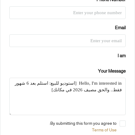
Email
I am
Your Message
By submitting this form you agree to:
Terms of Use