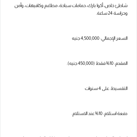
شاطئ خاص، أكوا بارك، حمامات سباحة، مطاعم وكافيهات، وأمن
وحراسة 24 ساعة.
السعر الإجمالي: 4,500,000 جنيه
المقدم: 10% فقط (450,000 جنيه).
التقسيط: على 4 سنوات
دفعة استلام: 10% عند الاستلام.