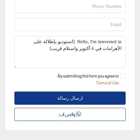
By submitting this form you agree to:
Terms of Use
ارسال رسالة
واتس اب