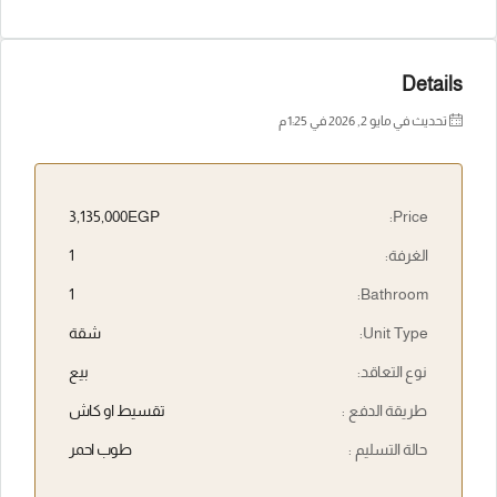
Details
تحديث في مايو 2, 2026 في 1:25 م
3,135,000EGP
Price:
الغرفة:
1
1
Bathroom:
Unit Type:
شقة
نوع التعاقد:
بيع
طريقة الدفع :
تقسيط او كاش
حالة التسليم :
طوب احمر