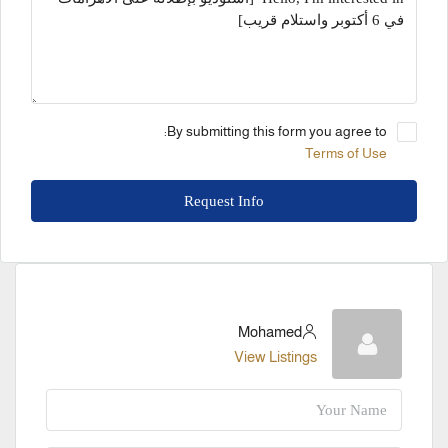
By submitting this form you agree to:
Terms of Use
Request Info
Mohamed
View Listings