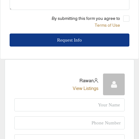
By submitting this form you agree to:
Terms of Use
Request Info
Rawan
View Listings