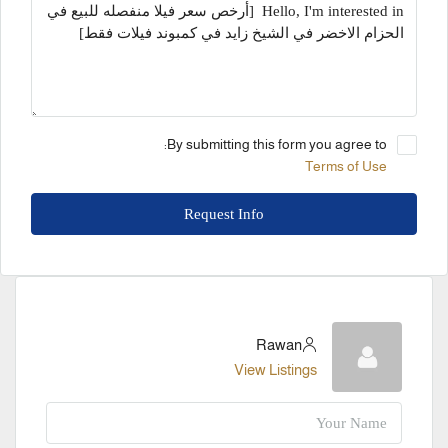
By submitting this form you agree to:
Terms of Use
Request Info
Rawan
View Listings