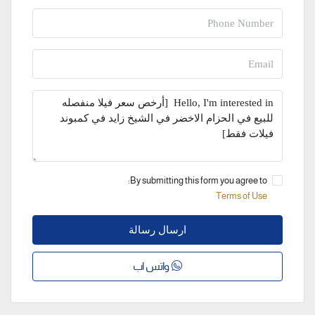
By submitting this form you agree to:
Terms of Use
ارسال رسالة
واتس اب