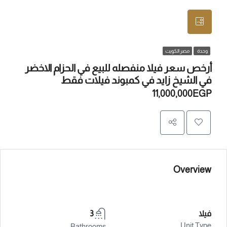
وحدة
مصر الكويت
أرخص سعر فيلا منفصله للبيع في الحزام الاخضر
في الشيخ زايد في كمبوند فيلات فقط
11,000,000EGP
Overview
فيلا
3
Unit Type
Bathrooms