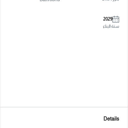
2029
سنة البناء
Details