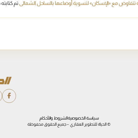
تم كتابته
سياسة الخصوصية
الشروط والأحكام
© الحياة للتطوير العقاري – جميع الحقوق محفوظة