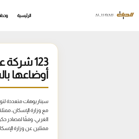
الرئيسية
وحدا
123 شركة
أوضاعها با
مع وزارة الإسكان، ممثلة
الغربي، وفقًا لمصادر ح
ممثلين عن وزارة الإسكان