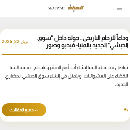
وداعاً للزحام التاريخي.. جولة داخل "سوق
أبريل 22, 2026
الحبشي" الجديد بالمنيا- فيديو وصور
تواصل محافظة المنيا إنشاء أحد أهم المشروعات في مدينة المنيا
للقضاء على العشوائيات، ويتمثل في إنشاء سوق الحبشي الحضاري
الجديد،
By
← جميع المقالات