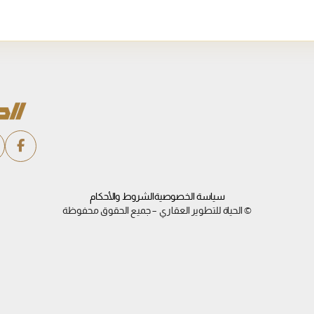
سياسة الخصوصية
الشروط والأحكام
© الحياة للتطوير العقاري – جميع الحقوق محفوظة