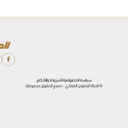
سياسة الخصوصية
الشروط والأحكام
© الحياة للتطوير العقاري – جميع الحقوق محفوظة