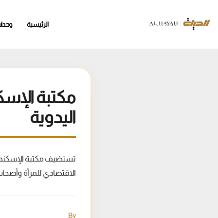
الرئيسية
وحدا
مكتبة الإسك
اليدوية
الاقتصادي للمرأة وأصحا
By