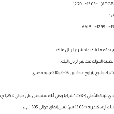
 يدفعه البنك عند شراء الريال منك.
لبه البنوك عند بيع الريال إليك.