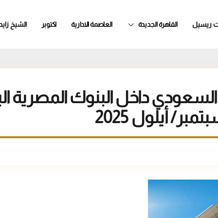
ت ريسيل
القاهرة الجديدة
العاصمة الادارية
اكتوبر
الشيخ زايد
السعودي داخل البنوك المصرية ال