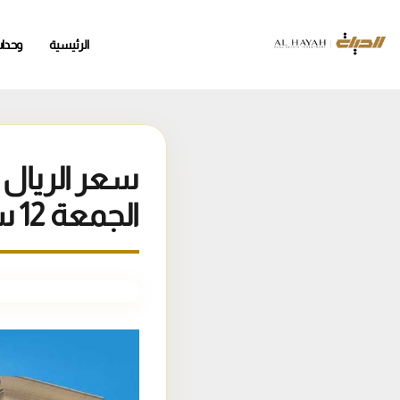
الرئيسية
وحدا
سعر الريال 
الجمعة 12 سبتمبر/ أيلول 2025