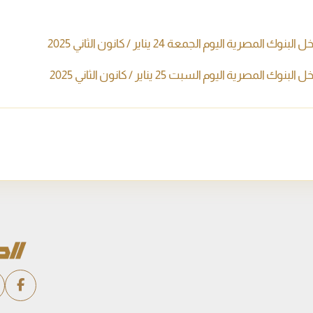
صرية اليوم الجمعة 24 يناير / كانون الثاني 2025
صرية اليوم السبت 25 يناير / كانون الثاني 2025