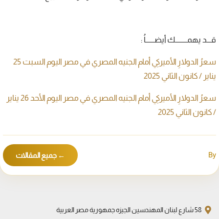
قـــد يهمــــــــك أيضــــــاُ :
سعرُ الدولارِ الأميركيِ أمام الجنيه المصري في مصر اليوم السبت 25
يناير / كانون الثاني 2025
سعرُ الدولارِ الأميركيِ أمام الجنيه المصري في مصر اليوم الأحد 26 يناير
/ كانون الثاني 2025
By
← جميع المقالات
58 شارع لبنان المهندسين الجيزه جمهورية مصر العربية