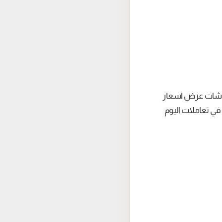
 شاشات عرض اسعار
في تعاملات اليوم