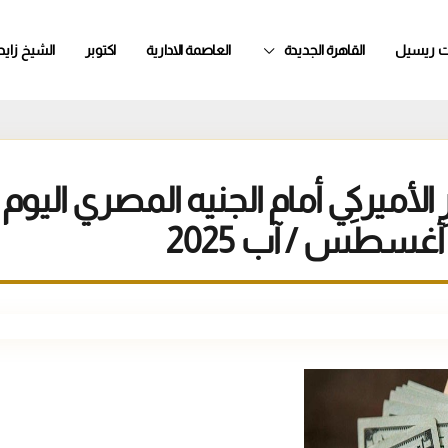
ت ريسيل
القاهرة الجديدة
العاصمة الادارية
اكتوبر
الشيخ زايد
 الأميركيِ أمام الجنيه المصري اليوم