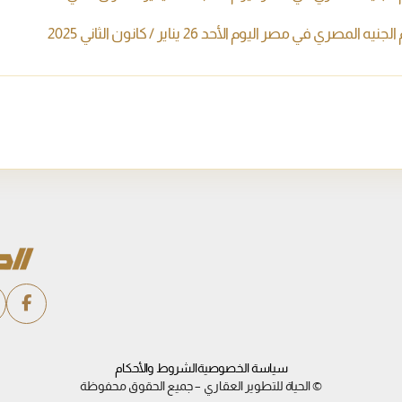
لمصري في مصر اليوم الأحد 26 يناير / كانون الثاني 2025
سياسة الخصوصية
الشروط والأحكام
© الحياة للتطوير العقاري – جميع الحقوق محفوظة