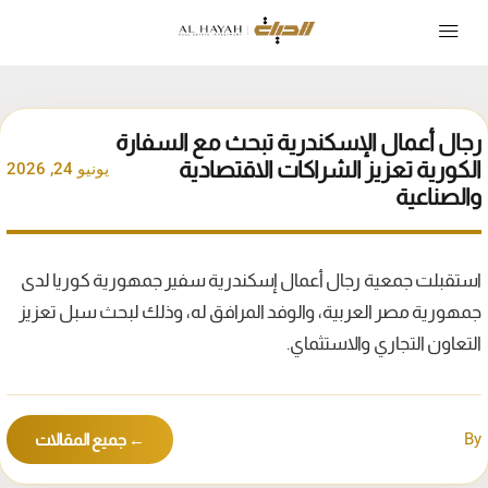
رجال أعمال الإسكندرية تبحث مع السفارة
الكورية تعزيز الشراكات الاقتصادية
يونيو 24, 2026
والصناعية
استقبلت جمعية رجال أعمال إسكندرية سفير جمهورية كوريا لدى
جمهورية مصر العربية، والوفد المرافق له، وذلك لبحث سبل تعزيز
التعاون التجاري والاستثماي.
By
← جميع المقالات