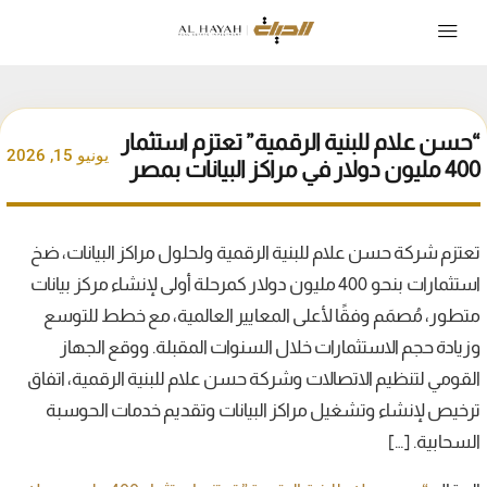
“حسن علام للبنية الرقمية” تعتزم استثمار
يونيو 15, 2026
400 مليون دولار في مراكز البيانات بمصر
تعتزم شركة حسن علام للبنية الرقمية ولحلول مراكز البيانات، ضخ
استثمارات بنحو 400 مليون دولار كمرحلة أولى لإنشاء مركز بيانات
متطور، مُصمَم وفقًا لأعلى المعايير العالمية، مع خطط للتوسع
وزيادة حجم الاستثمارات خلال السنوات المقبلة. ووقع الجهاز
القومي لتنظيم الاتصالات وشركة حسن علام للبنية الرقمية، اتفاق
ترخيص لإنشاء وتشغيل مراكز البيانات وتقديم خدمات الحوسبة
السحابية. […]