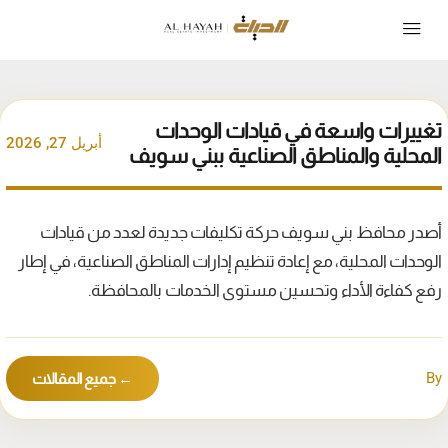
تغييرات واسعة في قيادات الوحدات
أبريل 27, 2026
المحلية والمناطق الصناعية ببني سويف
أصدر محافظ بني سويف حركة تكليفات جديدة لعدد من قيادات
الوحدات المحلية، مع إعادة تنظيم إدارات المناطق الصناعية، في إطار
رفع كفاءة الأداء وتحسين مستوى الخدمات بالمحافظة.
By
← جميع المقالات