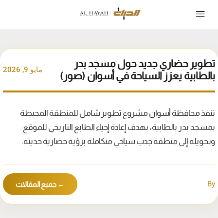
تطوير حضاري جديد حول مسجد بدر
مايو 9, 2026
بالطابية يعزز السياحة في أسوان (صور)
تنفذ محافظة أسوان مشروع تطوير شامل للمنطقة المحيطة
بمسجد بدر بالطابية، بهدف إعادة إحياء الطابع التاريخي للموقع
وتحويله إلى منطقة جذب سياحي متكاملة برؤية حضارية حديثة.
By
← جميع المقالات