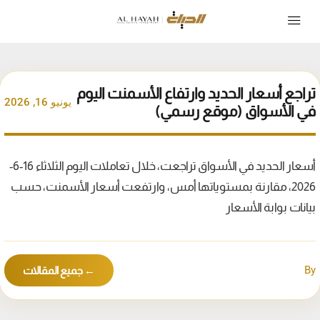
تراجع أسعار الحديد وارتفاع الأسمنت اليوم
يونيو 16, 2026
في الأسواق (موقع رسمي)
أسعار الحديد في الأسواق تراجعت، خلال تعاملات اليوم الثلاثاء 16-6-
2026، مقارنة بمستوياتها أمس، وارتفعت أسعار الأسمنت، حسب
بيانات بوابة الأسعار
By
← جميع المقالات