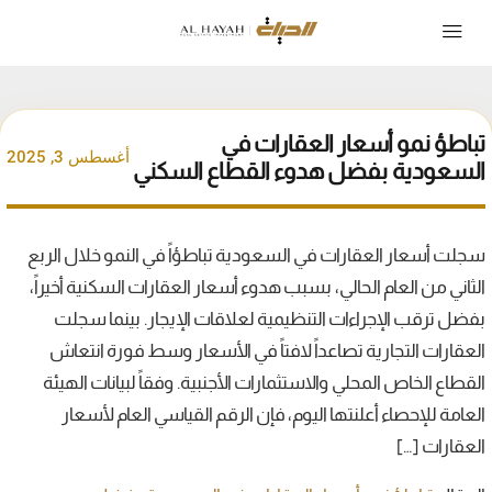
تباطؤ نمو أسعار العقارات في
أغسطس 3, 2025
السعودية بفضل هدوء القطاع السكني
سجلت أسعار العقارات في السعودية تباطؤاً في النمو خلال الربع
الثاني من العام الحالي، بسبب هدوء أسعار العقارات السكنية أخيراً،
بفضل ترقب الإجراءات التنظيمية لعلاقات الإيجار. بينما سجلت
العقارات التجارية تصاعداً لافتاً في الأسعار وسط فورة انتعاش
القطاع الخاص المحلي والاستثمارات الأجنبية. وفقاً لبيانات الهيئة
العامة للإحصاء أعلنتها اليوم، فإن الرقم القياسي العام لأسعار
العقارات […]