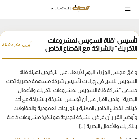
تأسيس “قناة السويس لمشروعات
أبريل 22, 2026
التكريك” بالشراكة مع القطاع الخاص
وافق مجلس الوزراء، اليوم الأربعاء، على الترخيص لهيئة قناة
السويس للسير في إجراءات تأسيس شركة مساهمة مصرية تحت
مسمى “شركة قناة السويس لمشروعات التكريك والأعمال
البحرية”. ونص القرار على أن تُؤسس الشركة بالشراكة مع أحد
كيانات القطاع الخاص المعنية بالتوريدات العمومية والمقاولات.
وأوضح القرار أن غرض الشركة الجديدة هو تنفيذ مشروعات خاصة
بالتكريك والأعمال البحرية […]