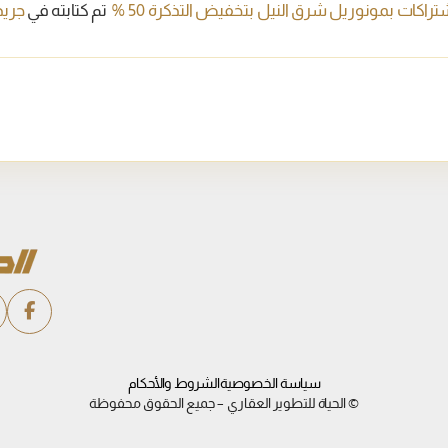
اشتراكات بمونوريل شرق النيل بتخفيض التذكرة 50 %
تم كتابته في
جريد
سياسة الخصوصية
الشروط والأحكام
© الحياة للتطوير العقاري – جميع الحقوق محفوظة