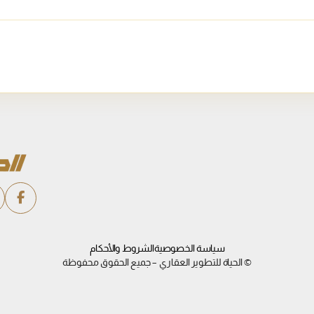
سياسة الخصوصية
الشروط والأحكام
© الحياة للتطوير العقاري – جميع الحقوق محفوظة