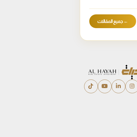
← جميع المقالات