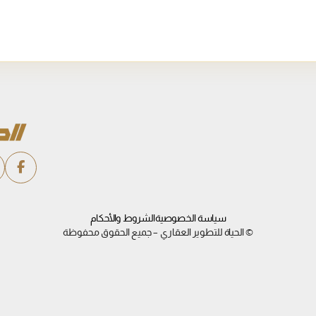
سياسة الخصوصية
الشروط والأحكام
© الحياة للتطوير العقاري – جميع الحقوق محفوظة