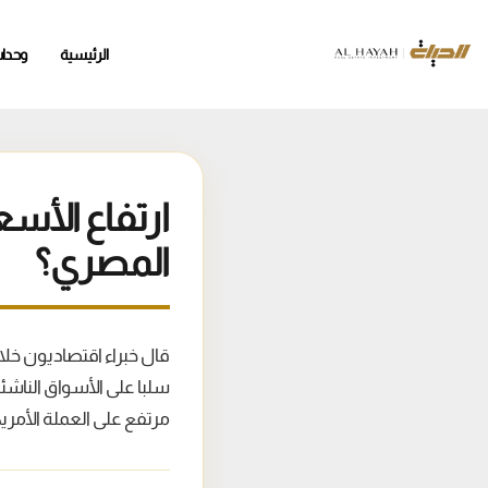
الرئيسية
وحدا
ارتفاع الأسع
المصري؟
قال خبراء اقتصاديون خل
سلبا على الأسواق الناشئ
مرتفع على العملة الأمريك