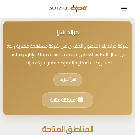
جراند بلازا
شركة جراند بلازا للتطوير العقاري هي شركة مساهمة مصرية رائدة
في مجال التطوير العقاري، تأسست بهدف تملك وإدارة وتطوير
المشروعات العقارية المتنوعة. تتميز شركة جراند...
اقرأ المزيد
🏙️
1 منطقة متاحة
المناطق المتاحة