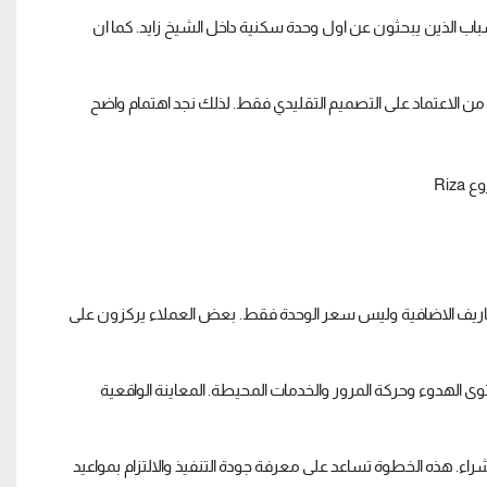
 الذين يبحثون عن اول وحدة سكنية داخل الشيخ زايد. كما ان
دلا من الاعتماد على التصميم التقليدي فقط. لذلك نجد اهتمام واضح
اريف الاضافية وليس سعر الوحدة فقط. بعض العملاء يركزون على
 الهدوء وحركة المرور والخدمات المحيطة. المعاينة الواقعية
. هذه الخطوة تساعد على معرفة جودة التنفيذ والالتزام بمواعيد