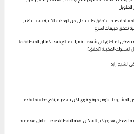
المساحة اصبحت تحقق طلب اعلى من الوحدات الكبيرة بسبب تغير
ية تحقق مبيعات اسرع.
 ببعض المناطق التي شهدت قفزات مبالغ فيها. كما ان المنطقة ما
 السنوات المقبلة [تحقق].
قع والخدمات. بعض المشروعات توفر موقع قوي لكن بسعر مرتفع جدا بينما يقدم
 ما يعطي هدوء اكبر للسكان. هذه النقطة اصبحت عامل مهم عند