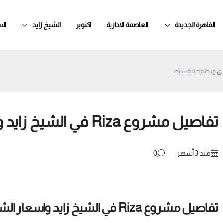
القاهرة الجديدة
العاصمة الادارية
اكتوبر
الشيخ زايد
ال
تفاصيل مشروع Riza في الشيخ زايد واسعار الشقق وانظمة التقسيط
منذ ‏3 أشهر
0
تفاصيل مشروع Riza في الشيخ زايد واسعار الشقق